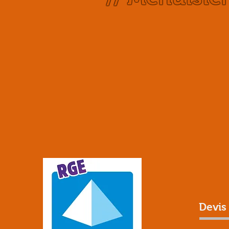
Devis 